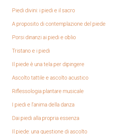
Piedi divini: i piedi e il sacro
A proposito di contemplazione del piede
Porsi dinanzi ai piedi e oblio
Tristano e i piedi
Il piede è una tela per dipingere
Ascolto tattile e ascolto acustico
Riflessologia plantare musicale
I piedi e l’anima della danza
Dai piedi alla propria essenza
Il piede: una questione di ascolto