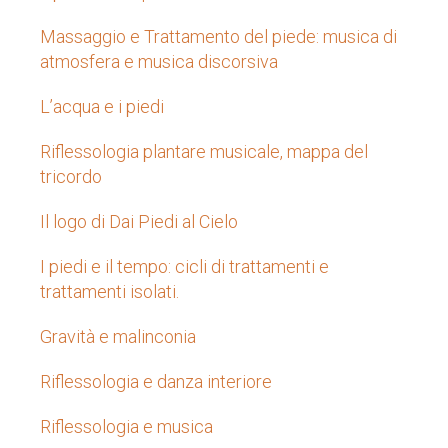
Massaggio e Trattamento del piede: musica di
atmosfera e musica discorsiva
L’acqua e i piedi
Riflessologia plantare musicale, mappa del
tricordo
Il logo di Dai Piedi al Cielo
I piedi e il tempo: cicli di trattamenti e
trattamenti isolati.
Gravità e malinconia
Riflessologia e danza interiore
Riflessologia e musica