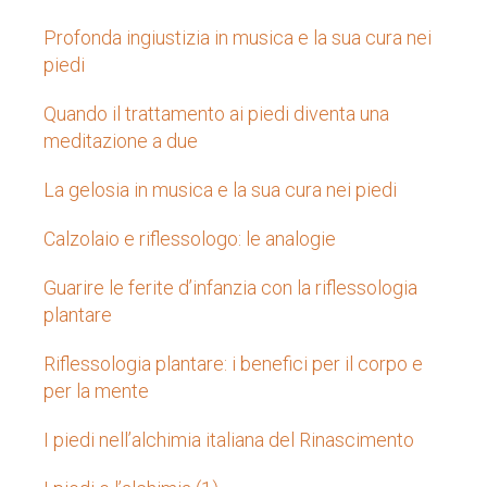
Profonda ingiustizia in musica e la sua cura nei
piedi
Quando il trattamento ai piedi diventa una
meditazione a due
La gelosia in musica e la sua cura nei piedi
Calzolaio e riflessologo: le analogie
Guarire le ferite d’infanzia con la riflessologia
plantare
Riflessologia plantare: i benefici per il corpo e
per la mente
I piedi nell’alchimia italiana del Rinascimento