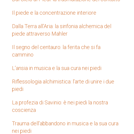
Il piede e la concentrazione interiore
Dalla Terra all’Aria: la sinfonia alchemica del
piede attraverso Mahler
Il segno del centauro: la ferita che si fa
cammino
L’ansia in musica e la sua cura nei piedi
Riflessologia alchimistica: l’arte di unire i due
piedi
La profezia di Savinio: è nei piedi la nostra
coscienza
Trauma dell’abbandono in musica e la sua cura
nei piedi