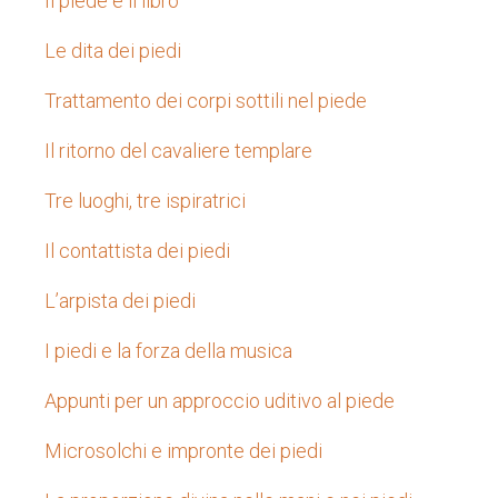
Il piede e il libro
Le dita dei piedi
Trattamento dei corpi sottili nel piede
Il ritorno del cavaliere templare
Tre luoghi, tre ispiratrici
Il contattista dei piedi
L’arpista dei piedi
I piedi e la forza della musica
Appunti per un approccio uditivo al piede
Microsolchi e impronte dei piedi