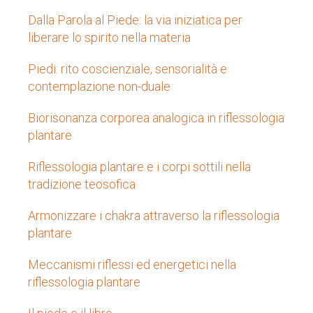
Dalla Parola al Piede: la via iniziatica per
liberare lo spirito nella materia
Piedi: rito coscienziale, sensorialità e
contemplazione non-duale
Biorisonanza corporea analogica in riflessologia
plantare
Riflessologia plantare e i corpi sottili nella
tradizione teosofica
Armonizzare i chakra attraverso la riflessologia
plantare
Meccanismi riflessi ed energetici nella
riflessologia plantare