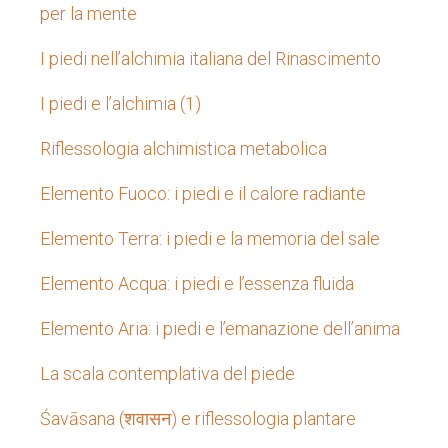
per la mente
I piedi nell’alchimia italiana del Rinascimento
I piedi e l’alchimia (1)
Riflessologia alchimistica metabolica
Elemento Fuoco: i piedi e il calore radiante
Elemento Terra: i piedi e la memoria del sale
Elemento Acqua: i piedi e l’essenza fluida
Elemento Aria: i piedi e l’emanazione dell’anima
La scala contemplativa del piede
Śavāsana (शवासन) e riflessologia plantare