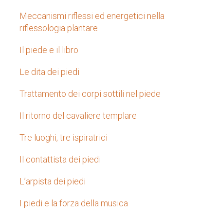
Meccanismi riflessi ed energetici nella
riflessologia plantare
Il piede e il libro
Le dita dei piedi
Trattamento dei corpi sottili nel piede
Il ritorno del cavaliere templare
Tre luoghi, tre ispiratrici
Il contattista dei piedi
L’arpista dei piedi
I piedi e la forza della musica