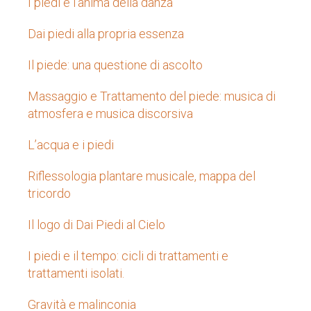
I piedi e l’anima della danza
Dai piedi alla propria essenza
Il piede: una questione di ascolto
Massaggio e Trattamento del piede: musica di
atmosfera e musica discorsiva
L’acqua e i piedi
Riflessologia plantare musicale, mappa del
tricordo
Il logo di Dai Piedi al Cielo
I piedi e il tempo: cicli di trattamenti e
trattamenti isolati.
Gravità e malinconia