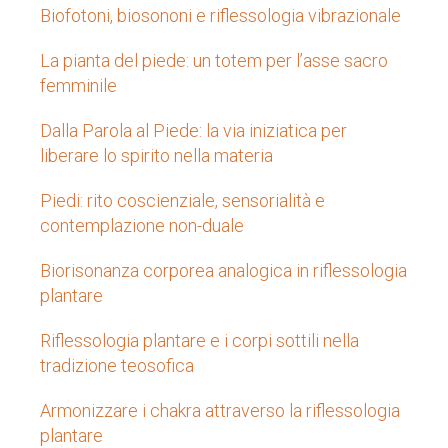
Biofotoni, biosononi e riflessologia vibrazionale
La pianta del piede: un totem per l’asse sacro
femminile
Dalla Parola al Piede: la via iniziatica per
liberare lo spirito nella materia
Piedi: rito coscienziale, sensorialità e
contemplazione non-duale
Biorisonanza corporea analogica in riflessologia
plantare
Riflessologia plantare e i corpi sottili nella
tradizione teosofica
Armonizzare i chakra attraverso la riflessologia
plantare