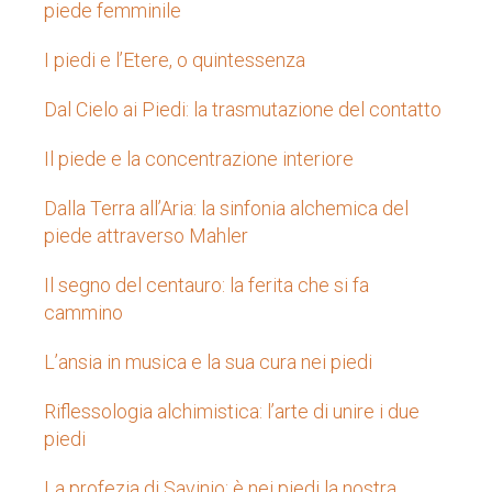
piede femminile
I piedi e l’Etere, o quintessenza
Dal Cielo ai Piedi: la trasmutazione del contatto
Il piede e la concentrazione interiore
Dalla Terra all’Aria: la sinfonia alchemica del
piede attraverso Mahler
Il segno del centauro: la ferita che si fa
cammino
L’ansia in musica e la sua cura nei piedi
Riflessologia alchimistica: l’arte di unire i due
piedi
La profezia di Savinio: è nei piedi la nostra