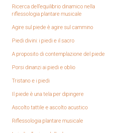
Ricerca dell’equilibrio dinamico nella
riflessologia plantare musicale
Agire sul piede è agire sul cammino
Piedi divini: i piedi e il sacro
A proposito di contemplazione del piede
Porsi dinanzi ai piedi e oblio
Tristano e i piedi
Il piede è una tela per dipingere
Ascolto tattile e ascolto acustico
Riflessologia plantare musicale