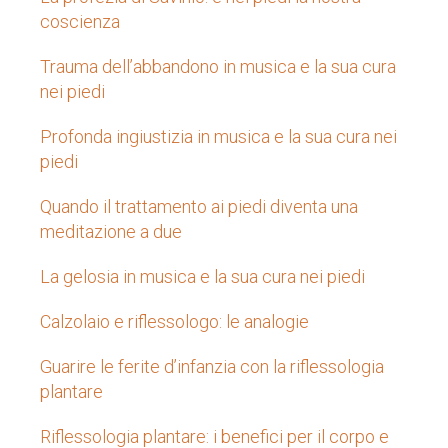
coscienza
Trauma dell’abbandono in musica e la sua cura
nei piedi
Profonda ingiustizia in musica e la sua cura nei
piedi
Quando il trattamento ai piedi diventa una
meditazione a due
La gelosia in musica e la sua cura nei piedi
Calzolaio e riflessologo: le analogie
Guarire le ferite d’infanzia con la riflessologia
plantare
Riflessologia plantare: i benefici per il corpo e