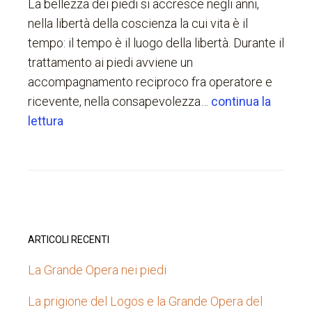
La bellezza dei piedi si accresce negli anni,
nella libertà della coscienza la cui vita è il
tempo: il tempo è il luogo della libertà. Durante il
trattamento ai piedi avviene un
accompagnamento reciproco fra operatore e
ricevente, nella consapevolezza…
continua la
lettura
ARTICOLI RECENTI
La Grande Opera nei piedi
La prigione del Logos e la Grande Opera del