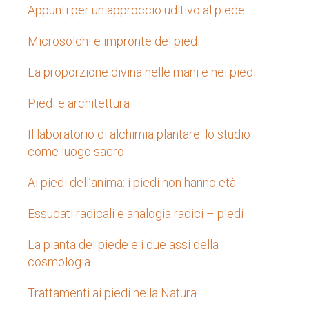
Appunti per un approccio uditivo al piede
Microsolchi e impronte dei piedi
La proporzione divina nelle mani e nei piedi
Piedi e architettura
Il laboratorio di alchimia plantare: lo studio
come luogo sacro
Ai piedi dell’anima: i piedi non hanno età
Essudati radicali e analogia radici – piedi
La pianta del piede e i due assi della
cosmologia
Trattamenti ai piedi nella Natura